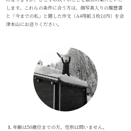
します。これらの条件に合う方は、顔写真入りの履歴書
と「今までの私」と題した作文（A4用紙３枚以内）を会
津本山にお送りください。
年齢は50歳位までの方。性別は問いません。