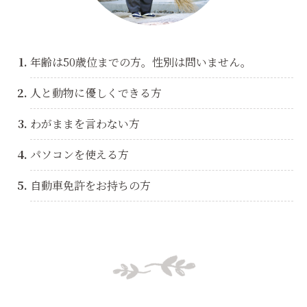
年齢は50歳位までの方。性別は問いません。
人と動物に優しくできる方
わがままを言わない方
パソコンを使える方
自動車免許をお持ちの方