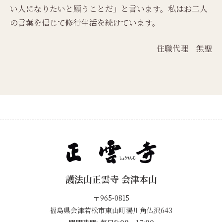
い人になりたいと願うことだ」と言います。私はお二人
の言葉を信じて修行生活を続けています。
住職代理 無聖
護法山正雲寺 会津本山
〒965-0815
福島県会津若松市東山町湯川角仏沢643