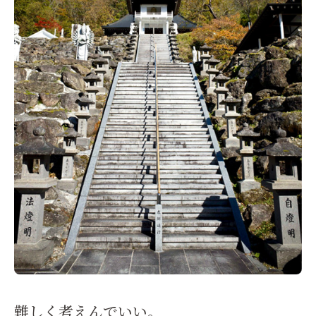
難しく考えんでいい。