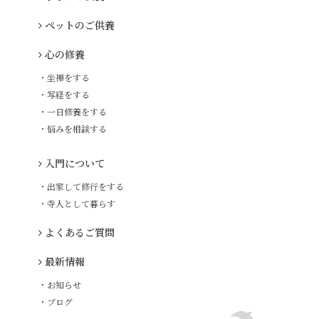
ペットのご供養
心の修養
・坐禅をする
・写経をする
・一日修養をする
・悩みを相談する
入門について
・出家して修行をする
・寺人として暮らす
よくあるご質問
最新情報
・お知らせ
・ブログ