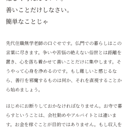
善いことだけしなさい。
簡単なことじゃ
先代住職無学老師の口ぐせです。仏門での暮らしはこの
言葉に尽きます。争いや苦悩の絶えない俗世とは距離を
置き、心を落ち着かせて善いことだけに集中します。そ
うやって心身を浄めるのです。もし難しいと感じるな
ら、善行を邪魔するものは何か、それを直視することか
ら始めましょう。
はじめにお断りしておかなければなりません。お寺で暮
らすということは、会社勤めやアルバイトとは違いま
す。お金を稼ぐことが目的ではありません。もし収入を