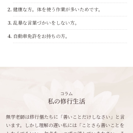
健康な方。体を使う作業が多いためです。
乱暴な言葉づかいをしない方。
自動車免許をお持ちの方。
コラム
私の修行生活
無学老師は修行僧たちに「善いことだけしなさい」と言
います。しかし理解の遅い私には「ことさら善いことを