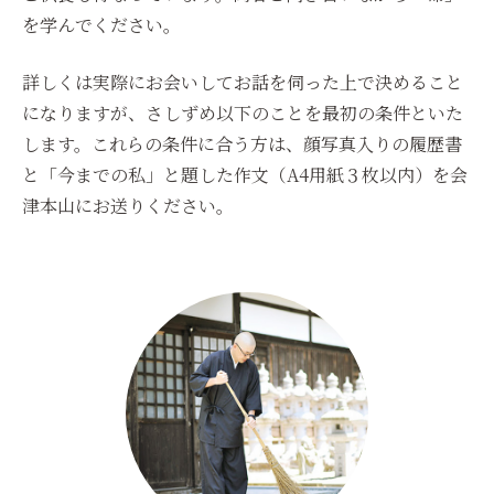
を学んでください。
詳しくは実際にお会いしてお話を伺った上で決めること
になりますが、さしずめ以下のことを最初の条件といた
します。これらの条件に合う方は、顔写真入りの履歴書
と「今までの私」と題した作文（A4用紙３枚以内）を会
津本山にお送りください。