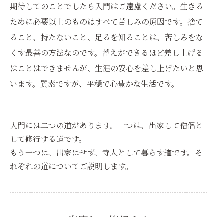
期待してのことでしたら入門はご遠慮ください。生きる
ために必要以上のものはすべて苦しみの原因です。捨て
ること、持たないこと、足るを知ることは、苦しみをな
くす最善の方法なのです。蓄えができるほど差し上げる
はことはできませんが、生涯の安心を差し上げたいと思
います。質素ですが、平穏で心豊かな生活です。
入門には二つの道があります。一つは、出家して僧侶と
して修行する道です。
もう一つは、出家はせず、寺人として暮らす道です。そ
れぞれの道についてご説明します。