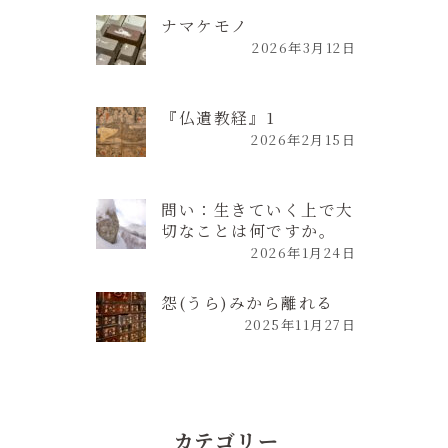
ナマケモノ
2026年3月12日
『仏遺教経』1
2026年2月15日
問い：生きていく上で大
切なことは何ですか。
2026年1月24日
怨(うら)みから離れる
2025年11月27日
カテゴリー