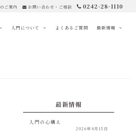
0242-28-1110
のご案内
お問い合わせ・ご相談
入門について
よくあるご質問
最新情報
最新情報
入門の心構え
2026年4月15日