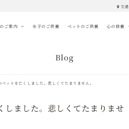
交通
のご案内
水子のご供養
ペットのご供養
心の修養
Blog
のペットを亡くしました。悲しくてたまりません。
くしました。悲しくてたまりませ