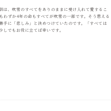
訓は、吹雪のすべてをありのままに受け入れて愛するこ
もわずか4年の命もすべてが吹雪の一部です。そう思える
勝手に「悲しみ」と決めつけていたのです。「すべては
少しでもお役に立てば幸いです。