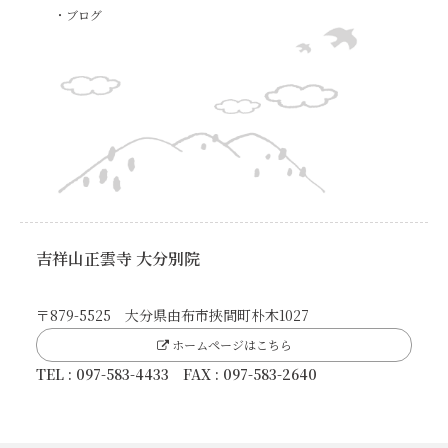
・ブログ
吉祥山正雲寺 大分別院
〒879-5525 大分県由布市挾間町朴木1027
ホームページはこちら
TEL : 097-583-4433 FAX : 097-583-2640