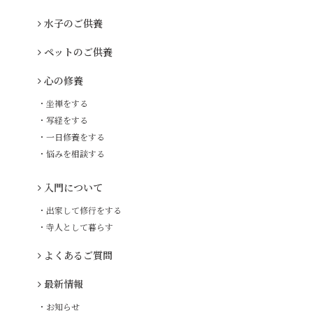
水子のご供養
ペットのご供養
心の修養
・坐禅をする
・写経をする
・一日修養をする
・悩みを相談する
入門について
・出家して修行をする
・寺人として暮らす
よくあるご質問
最新情報
・お知らせ