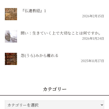
『仏遺教経』1
2026年2月15日
問い：生きていく上で大切なことは何ですか。
2026年1月24日
怨(うら)みから離れる
2025年11月27日
カテゴリー
カ