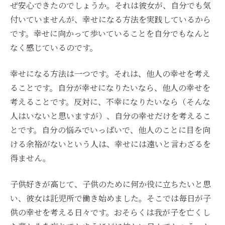
ぜ安心できたのでしょうか。それは彼女が、自分でも気
付いていませんが、幸せになる方法を実践しているから
です。幸せに向かって歩いていることを自分でもなんと
なく感じているのです。
幸せになる方法は一つです。それは、他人の幸せを考え
ることです。自分が幸せになりたいなら、他人の幸せを
考えることです。反対に、不幸になりたいなら（そんな
人はいないと思いますが）、自分の幸せだけを考えるこ
とです。自分の悩みでいっぱいで、他人のことに目を向
ける余裕がないという人は、幸せには遠いと言わざるを
得ません。
子供好きが高じて、子供のために何か役に立ちたいと思
い、彼女は託児所で働き始めました。そこでは毎日が子
供の幸せを考える日々です。おそらくは我が子を亡くし