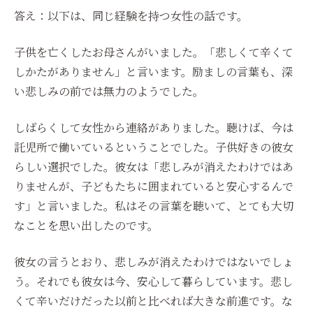
答え：以下は、同じ経験を持つ女性の話です。
子供を亡くしたお母さんがいました。「悲しくて辛くて
しかたがありません」と言います。励ましの言葉も、深
い悲しみの前では無力のようでした。
しばらくして女性から連絡がありました。聴けば、今は
託児所で働いているということでした。子供好きの彼女
らしい選択でした。彼女は「悲しみが消えたわけではあ
りませんが、子どもたちに囲まれていると安心するんで
す」と言いました。私はその言葉を聴いて、とても大切
なことを思い出したのです。
彼女の言うとおり、悲しみが消えたわけではないでしょ
う。それでも彼女は今、安心して暮らしています。悲し
くて辛いだけだった以前と比べれば大きな前進です。な