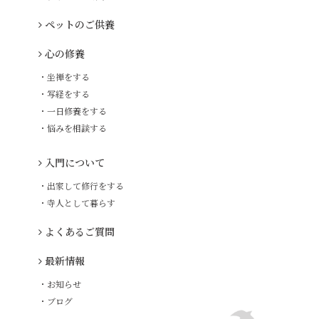
ペットのご供養
心の修養
・坐禅をする
・写経をする
・一日修養をする
・悩みを相談する
入門について
・出家して修行をする
・寺人として暮らす
よくあるご質問
最新情報
・お知らせ
・ブログ