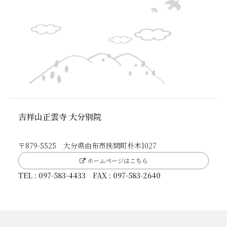
吉祥山正雲寺 大分別院
〒879-5525 大分県由布市挾間町朴木1027
ホームページはこちら
TEL : 097-583-4433 FAX : 097-583-2640