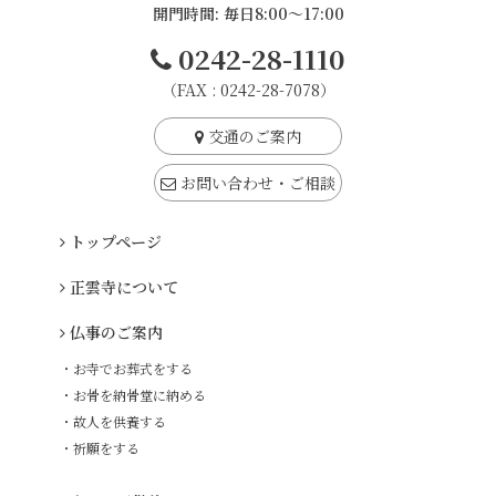
開門時間: 毎日8:00～17:00
0242-28-1110
（FAX : 0242-28-7078）
交通のご案内
お問い合わせ・ご相談
トップページ
正雲寺について
仏事のご案内
・お寺でお葬式をする
・お骨を納骨堂に納める
・故人を供養する
・祈願をする