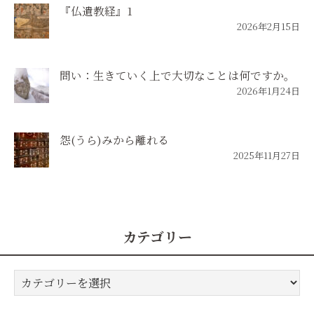
『仏遺教経』1
2026年2月15日
問い：生きていく上で大切なことは何ですか。
2026年1月24日
怨(うら)みから離れる
2025年11月27日
カテゴリー
カ
テ
ゴ