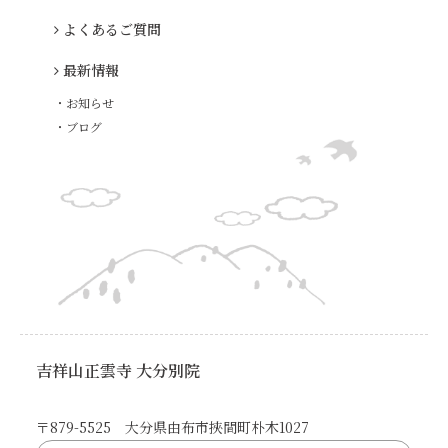
よくあるご質問
最新情報
・お知らせ
・ブログ
吉祥山正雲寺 大分別院
〒879-5525 大分県由布市挾間町朴木1027