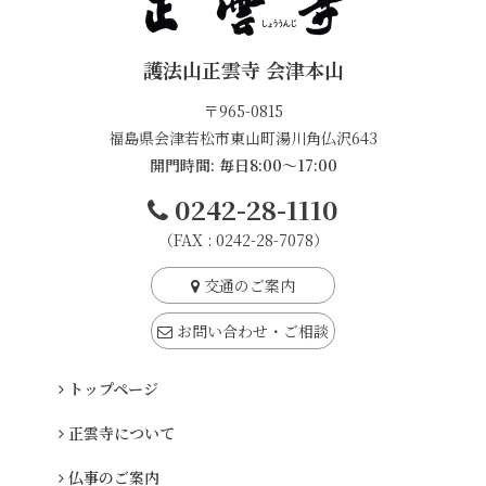
護法山正雲寺 会津本山
〒965-0815
福島県会津若松市東山町湯川角仏沢643
開門時間: 毎日8:00～17:00
0242-28-1110
（FAX : 0242-28-7078）
交通のご案内
お問い合わせ・ご相談
トップページ
正雲寺について
仏事のご案内