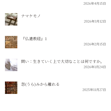
2026年4月15日
ナマケモノ
2026年3月12日
『仏遺教経』1
2026年2月15日
問い：生きていく上で大切なことは何ですか。
2026年1月24日
怨(うら)みから離れる
2025年11月27日