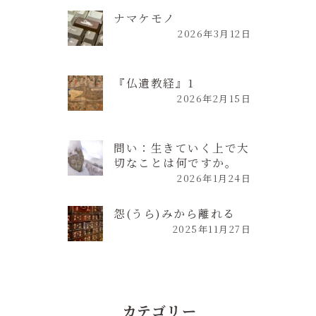
ナマケモノ
2026年3月12日
『仏遺教経』1
2026年2月15日
問い：生きていく上で大
切なことは何ですか。
2026年1月24日
怨(うら)みから離れる
2025年11月27日
カテゴリー