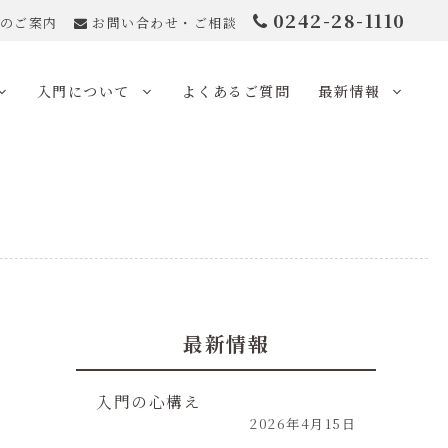
0242-28-1110
のご案内
お問い合わせ・ご相談
入門について
よくあるご質問
最新情報
最新情報
入門の心構え
2026年4月15日