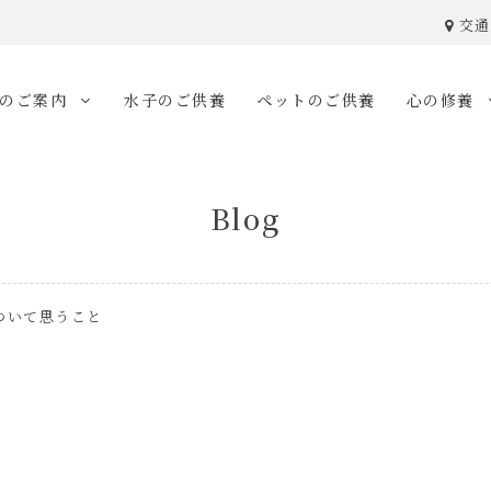
交通
のご案内
水子のご供養
ペットのご供養
心の修養
Blog
ついて思うこと