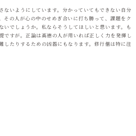
さないようにしています。分かっていてもできない自分
。その人が心の中のせめぎ合いに打ち勝って、課題をク
ないでしょうか。私ならそうしてほしいと思います。も
提ですが。正論は高徳の人が用いれば正しく力を発揮し
難したりするための凶器にもなります。修行僧は特に注