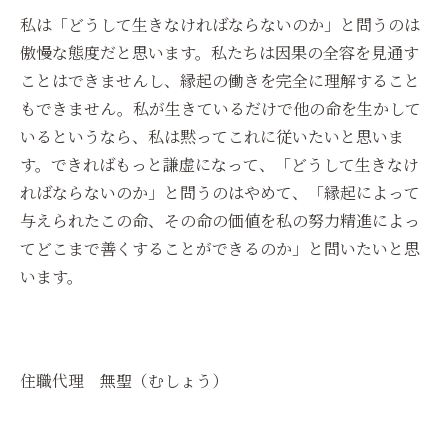
私は「どうして生きなければならないのか」と問うのは
傲慢な態度だと思います。私たちは因果の全容を見通す
ことはできませんし、縁起の働きを完全に理解すること
もできません。私が生きているだけで他の命を生かして
いるというなら、私は黙ってこれに従いたいと思いま
す。できればもっと謙虚になって、「どうして生きなけ
ればならないのか」と問うのはやめて、「縁起によって
与えられたこの命、その命の価値を私の努力精進によっ
てどこまで善くすることができるのか」と問いたいと思
います。
住職代理 無聖（むしょう）