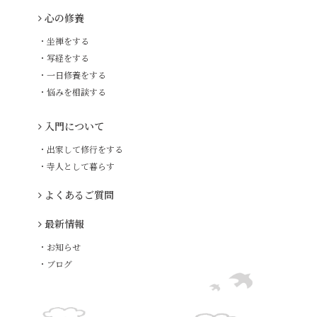
心の修養
・坐禅をする
・写経をする
・一日修養をする
・悩みを相談する
入門について
・出家して修行をする
・寺人として暮らす
よくあるご質問
最新情報
・お知らせ
・ブログ