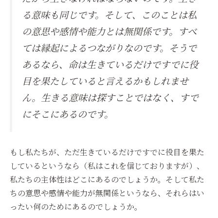
る意味も同じです。そして、このことは私
の意思や感情や能力とは無関係です。すべ
ては縁起によるつながりなのです。そうで
あるなら、命は生きているだけですでに役
目を果たしていると言えるかもしれませ
ん。生きる意味は探すことではなく、すで
にそこにあるのです。
もし私たちが、ただ生きているだけですでに役目を果た
しているというなら（私はこれを信じておりますが）、
私たちの主体性はどこにあるのでしょうか。そして私た
ちの意思や感情や能力が無関係というなら、それらはい
ったい何のためにあるのでしょうか。