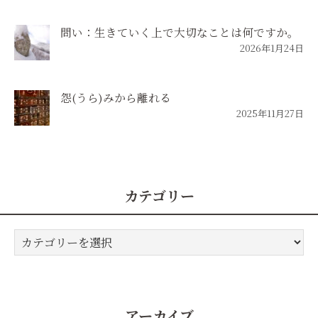
問い：生きていく上で大切なことは何ですか。
2026年1月24日
怨(うら)みから離れる
2025年11月27日
カテゴリー
カ
テ
ゴ
リ
ー
アーカイブ