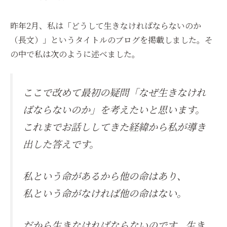
昨年2月、私は「どうして生きなければならないのか
（長文）」というタイトルのブログを掲載しました。そ
の中で私は次のように述べました。
ここで改めて最初の疑問「なぜ生きなけれ
ばならないのか」を考えたいと思います。
これまでお話ししてきた経緯から私が導き
出した答えです。
私という命があるから他の命はあり、
私という命がなければ他の命はない。
だから生きなければならないのです。生き