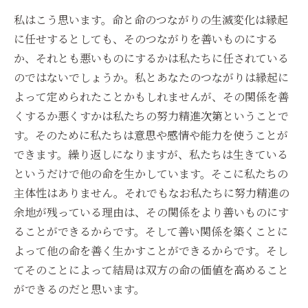
私はこう思います。命と命のつながりの生滅変化は縁起
に任せするとしても、そのつながりを善いものにする
か、それとも悪いものにするかは私たちに任されている
のではないでしょうか。私とあなたのつながりは縁起に
よって定められたことかもしれませんが、その関係を善
くするか悪くすかは私たちの努力精進次第ということで
す。そのために私たちは意思や感情や能力を使うことが
できます。繰り返しになりますが、私たちは生きている
というだけで他の命を生かしています。そこに私たちの
主体性はありません。それでもなお私たちに努力精進の
余地が残っている理由は、その関係をより善いものにす
ることができるからです。そして善い関係を築くことに
よって他の命を善く生かすことができるからです。そし
てそのことによって結局は双方の命の価値を高めること
ができるのだと思います。