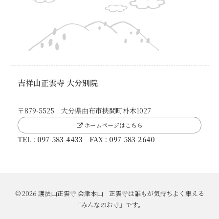
吉祥山正雲寺 大分別院
〒879-5525 大分県由布市挾間町朴木1027
ホームページはこちら
TEL : 097-583-4433 FAX : 097-583-2640
© 2026 護法山正雲寺 会津本山 正雲寺は誰もが気持ちよく集える
「みんなのお寺」です。